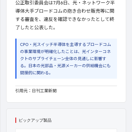
公正取引委員会は7月6日、光・ネットワーク半
導体大手ブロードコムの抱き合わせ販売等に関
する審査を、違反を確認できなかったとして終
了したと公表した。
CPO・光スイッチ半導体を主導するブロードコム
の事業環境が明確化したことは、光インターコネ
クトのサプライチェーン全体の見通しに影響す
る。日本の光部品・光源メーカーの供給機会にも
間接的に関わる。
引用元：
日刊工業新聞
ピックアップ製品