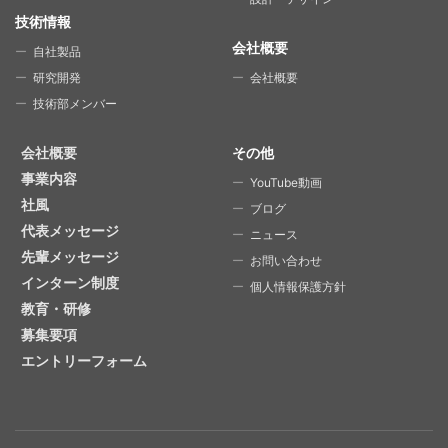
技術情報
会社概要
自社製品
研究開発
会社概要
技術部メンバー
会社概要
その他
事業内容
YouTube動画
社風
ブログ
代表メッセージ
ニュース
先輩メッセージ
お問い合わせ
インターン制度
個人情報保護方針
教育・研修
募集要項
エントリーフォーム