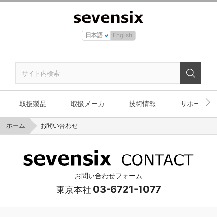
日本語
English
取扱製品
取扱メーカ
技術情報
サポート
ホーム
お問い合わせ
お問い合わせフォーム
03-6721-1077
東京本社