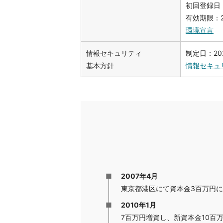
初回登録日：
有効期限：2
環境宣言
情報セキュリティ
制定日：20
基本方針
情報セキュ
2007年4月
東京都港区にて資本金3百万円
2010年1月
7百万円増資し、新資本金10百