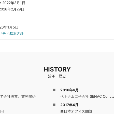
2022年3月1日
028年2月29日
26年1月5日
リティ基本方針
HISTORY
沿革・歴史
2016年6月
にて会社設立、業務開始
ベトナムに子会社 SENAC Co.,Lt
2017年4月
万円
西日本オフィス開設