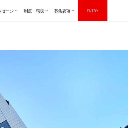
ッセージ
制度・環境
募集要項
ENTRY