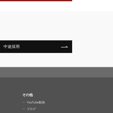
中途採用
その他
YouTube動画
ブログ