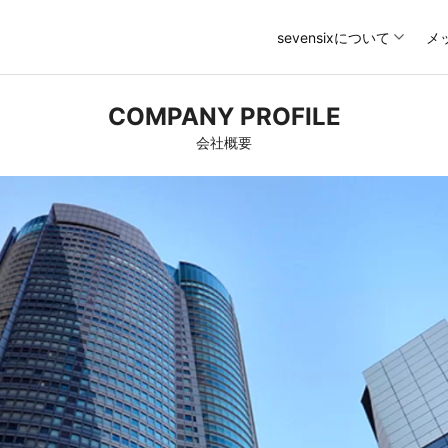
sevensixについて
メ
COMPANY PROFILE
会社概要