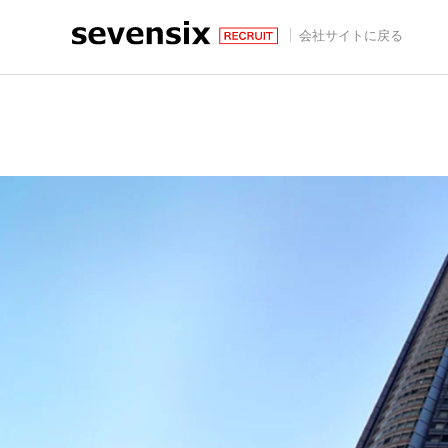
会社サイトに戻る