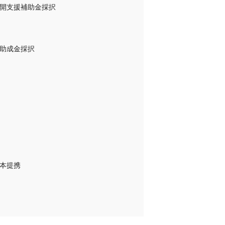
開支援補助金採択
助成金採択
本提携