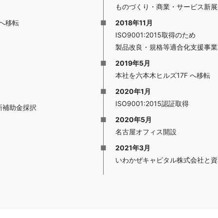
ものづくり・商業・サービス新展
 へ移転
2018年11月
ISO9001:2015取得のため
製品改良・規格等適合化支援事業
2019年5月
本社を六本木ヒルズ17F へ移転
2020年1月
ISO9001:2015認証取得
新補助金採択
2020年5月
名古屋オフィス開設
2021年3月
いわかぜキャピタル株式会社と資