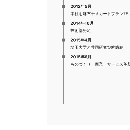
2012年5月
本社を麻布十番カートブラン7F
2014年10月
技術部発足
2015年4月
埼玉大学と共同研究契約締結
2015年6月
ものづくり・商業・サービス革