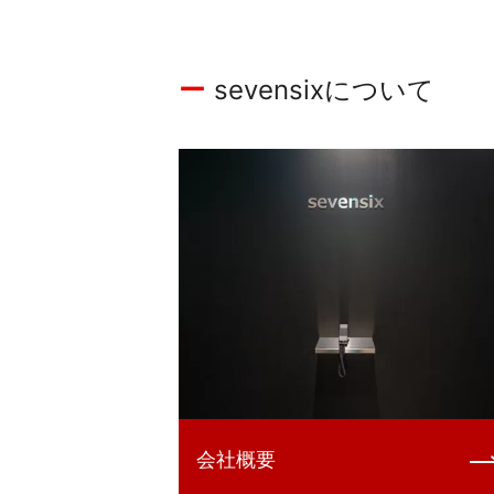
sevensixについて
会社概要