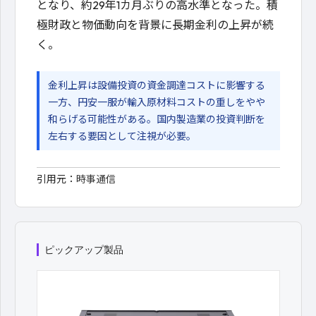
となり、約29年1カ月ぶりの高水準となった。積
極財政と物価動向を背景に長期金利の上昇が続
く。
金利上昇は設備投資の資金調達コストに影響する
一方、円安一服が輸入原材料コストの重しをやや
和らげる可能性がある。国内製造業の投資判断を
左右する要因として注視が必要。
引用元：
時事通信
ピックアップ製品