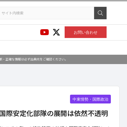
お問い合わせ
最新・正確な情報は必ず出典元をご確認ください。
中東情勢・国際政治
国際安定化部隊の展開は依然不透明