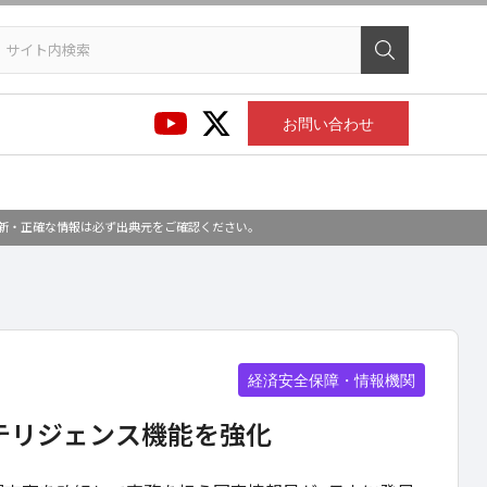
お問い合わせ
最新・正確な情報は必ず出典元をご確認ください。
経済安全保障・情報機関
テリジェンス機能を強化