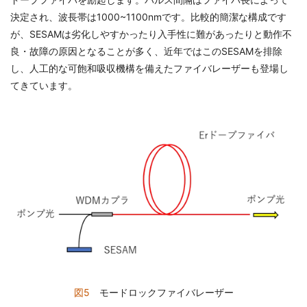
決定され、波長帯は1000~1100nmです。比較的簡潔な構成です
が、SESAMは劣化しやすかったり入手性に難があったりと動作不
良・故障の原因となることが多く、近年ではこのSESAMを排除
し、人工的な可飽和吸収機構を備えたファイバレーザーも登場し
てきています。
図5
モードロックファイバレーザー