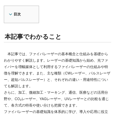
目次
本記事でわかること
本記事では、ファイバレーザーの基本概念と仕組みを基礎から
わかりやすく解説します。レーザーの基礎知識から始め、光ファ
イバーを増幅媒体として利用するファイバレーザーの仕組みや特
徴を理解できます。また、主な種類（CWレーザー、パルスレーザ
ー、超短パルスレーザー）と、それぞれの違い・用途特性につい
ても解説します。
さらに、加工、微細加工・マーキング、通信、医療などの活用分
野や、CO₂レーザー、YAGレーザー、UVレーザーとの比較を通じ
て、各方式の特長や使い分けも把握できます。
ファイバレーザーの基礎知識を体系的に学び、導入や応用に役立