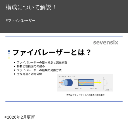
構成について解説！
#ファイバレーザー
※2026年2月更新