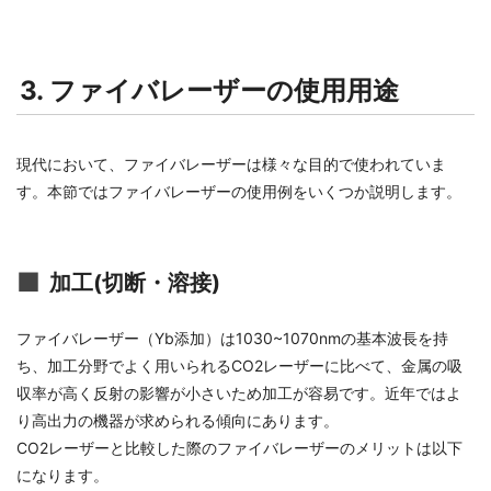
3. ファイバレーザーの使用用途
現代において、ファイバレーザーは様々な目的で使われていま
す。本節ではファイバレーザーの使用例をいくつか説明します。
加工(切断・溶接)
ファイバレーザー（Yb添加）は1030~1070nmの基本波長を持
ち、加工分野でよく用いられるCO2レーザーに比べて、金属の吸
収率が高く反射の影響が小さいため加工が容易です。近年ではよ
り高出力の機器が求められる傾向にあります。
CO2レーザーと比較した際のファイバレーザーのメリットは以下
になります。