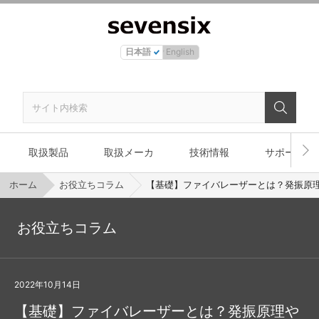
日本語
English
取扱製品
取扱メーカ
技術情報
サポート
ホーム
お役立ちコラム
【基礎】ファイバレーザーとは？発振原
お役立ちコラム
2022年10月14日
【基礎】ファイバレーザーとは？発振原理や