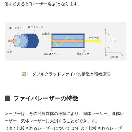
値を超えると“レーザー発振”となります。
図1
ダブルクラッドファイバの構造と増幅原理
ファイバレーザーの特徴
レーザーは、その発振媒体の種類により、固体レーザー、液体レ
ーザー、気体レーザーに大別することができます。
（よく比較されるレーザーについては”4. よく比較されるレーザ