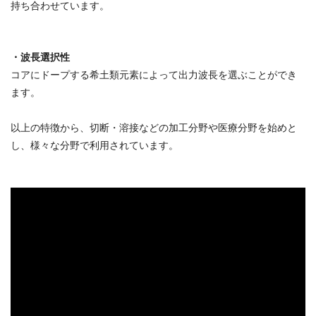
持ち合わせています。
・波長選択性
コアにドープする希土類元素によって出力波長を選ぶことができ
ます。
以上の特徴から、切断・溶接などの加工分野や医療分野を始めと
し、様々な分野で利用されています。