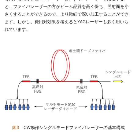
と、ファイバレーザーの方がビーム品質を高く保ち、照射面を小
さくすることができるので、より微細で深い加工することができ
ます。しかし、費用対効果を考えるとYAGレーザーも多く用いら
れています。
図3
CW動作シングルモードファイバレーザーの基本構成