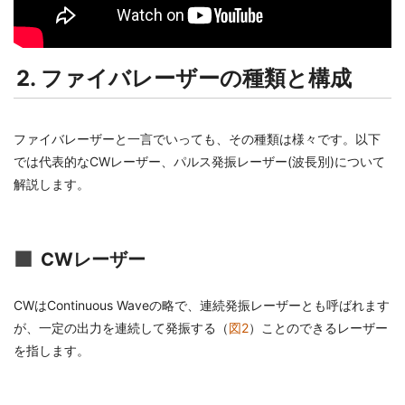
2. ファイバレーザーの種類と構成
ファイバレーザーと一言でいっても、その種類は様々です。以下
では代表的なCWレーザー、パルス発振レーザー(波長別)について
解説します。
CWレーザー
CWはContinuous Waveの略で、連続発振レーザーとも呼ばれます
が、一定の出力を連続して発振する（
図2
）ことのできるレーザー
を指します。