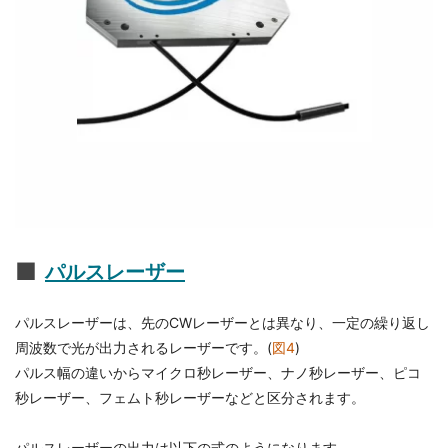
パルスレーザー
パルスレーザーは、先のCWレーザーとは異なり、一定の繰り返し
周波数で光が出力されるレーザーです。(
図4
)
パルス幅の違いからマイクロ秒レーザー、ナノ秒レーザー、ピコ
秒レーザー、フェムト秒レーザーなどと区分されます。
パルスレーザーの出力は以下の式のようになります。