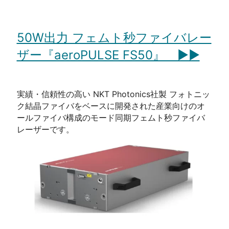
50W出力 フェムト秒ファイバレー
ザー『aeroPULSE FS50』 ▶▶
実績・信頼性の高い NKT Photonics社製 フォトニッ
ク結晶ファイバをベースに開発された産業向けのオ
ールファイバ構成のモード同期フェムト秒ファイバ
レーザーです。