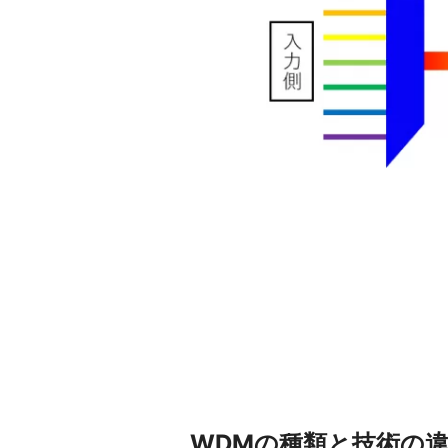
WDMの種類と技術の