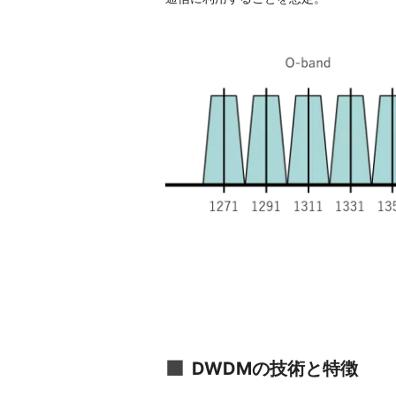
DWDMの技術と特徴