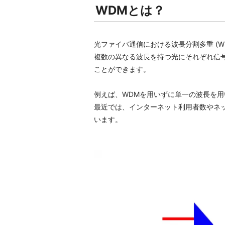
WDMとは？
光ファイバ通信における波長分割多重 (WDM: 
複数の異なる波長を持つ光にそれぞれ信
ことができます。
例えば、WDMを用いずに単一の波長を用いた
最近では、インターネット利用者数やネ
います。