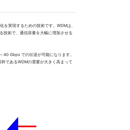
高速化と効率化を実現するための技術です。WDMは、
る技術で、通信容量を大幅に増加させる
～40 Gbps での伝送が可能になります。
幹であるWDMの需要が大きく高まって