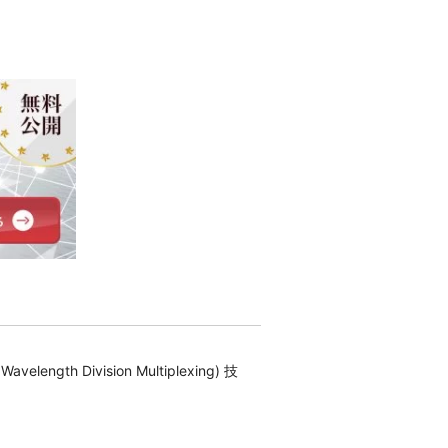
ivision Multiplexing) 技