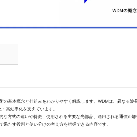
術の基本概念と仕組みをわかりやすく解説します。WDMは、異なる波長
化・高効率化を支えています。
表的な方式の違いや特徴、使用される主要な光部品、適用される通信距
ムで果たす役割と使い分けの考え方を把握できる内容です。