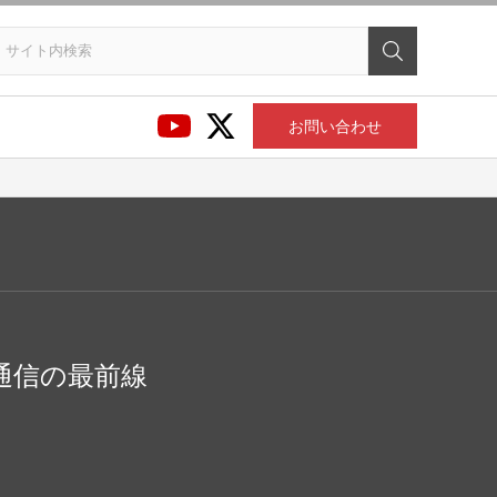
お問い合わせ
通信の最前線