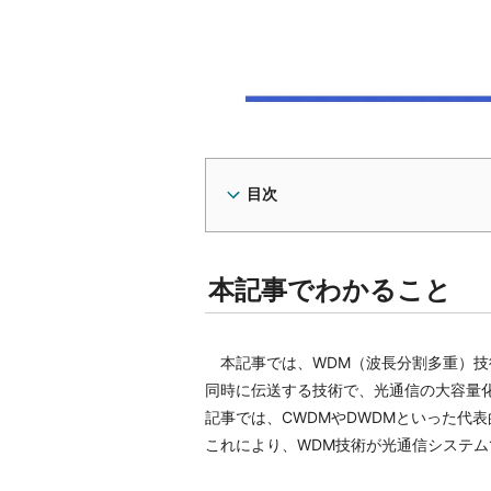
目次
本記事でわかること
本記事では、WDM（波長分割多重）技
同時に伝送する技術で、光通信の大容量
記事では、CWDMやDWDMといった代
これにより、WDM技術が光通信システ