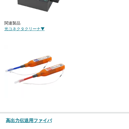
関連製品
光コネクタクリーナ▼
高出力伝送用ファイバ