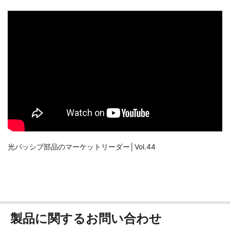
光パッシブ部品のマーケットリーダー│Vol.44
製品に関するお問い合わせ