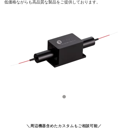
低価格ながらも高品質な製品をご提供しております。