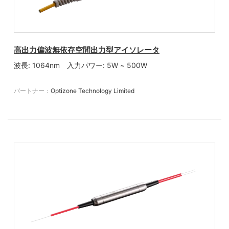
高出力偏波無依存空間出力型アイソレータ
波長: 1064nm 入力パワー: 5W ~ 500W
パートナー：
Optizone Technology Limited