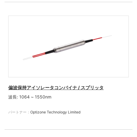
偏波保持アイソレータコンバイナ / スプリッタ
波長: 1064 ~ 1550nm
パートナー：
Optizone Technology Limited