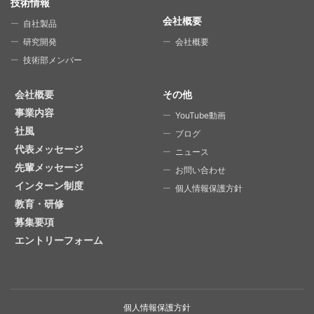
技術情報
会社概要
自社製品
研究開発
会社概要
技術部メンバー
会社概要
その他
事業内容
YouTube動画
社風
ブログ
代表メッセージ
ニュース
先輩メッセージ
お問い合わせ
インターン制度
個人情報保護方針
教育・研修
募集要項
エントリーフォーム
個人情報保護方針