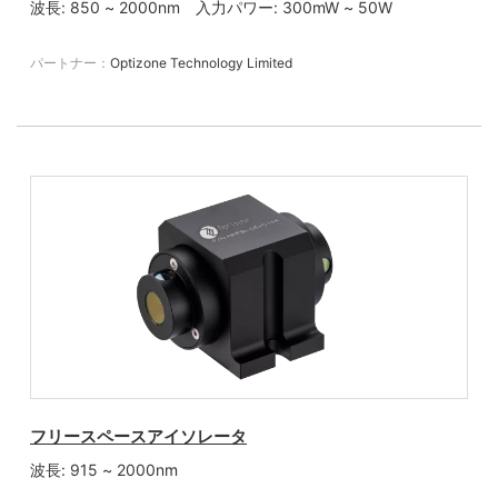
波長: 850 ~ 2000nm 入力パワー: 300mW ~ 50W
パートナー：
Optizone Technology Limited
フリースペースアイソレータ
波長: 915 ~ 2000nm