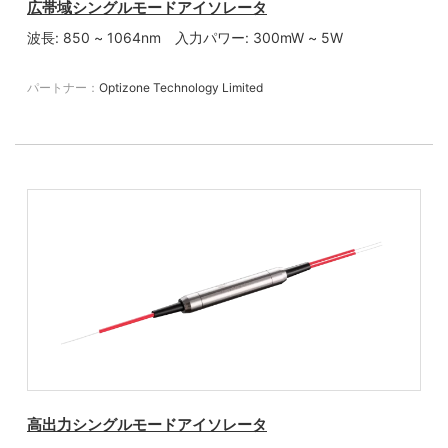
広帯域シングルモードアイソレータ
波長: 850 ~ 1064nm 入力パワー: 300mW ~ 5W
パートナー：
Optizone Technology Limited
高出力シングルモードアイソレータ