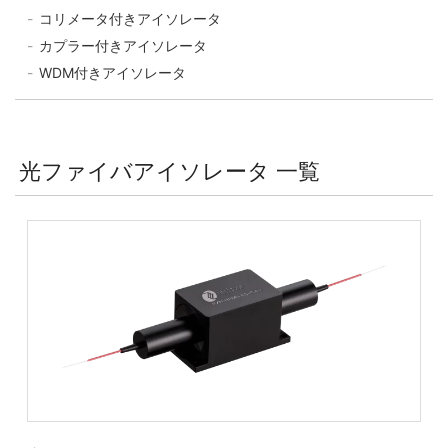
コリメータ付きアイソレータ
カプラー付きアイソレータ
WDM付きアイソレータ
光ファイバアイソレータ 一覧