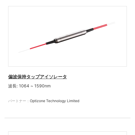
偏波保持タップアイソレータ
波長: 1064 ~ 1590nm
パートナー：
Optizone Technology Limited