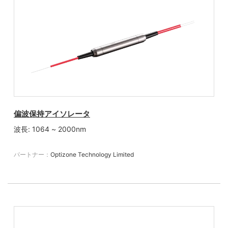
偏波保持アイソレータ
波長: 1064 ~ 2000nm
パートナー：
Optizone Technology Limited