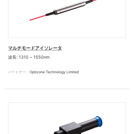
マルチモードアイソレータ
波長: 1310 ~ 1550nm
パートナー：
Optizone Technology Limited