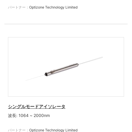
パートナー：
Optizone Technology Limited
シングルモードアイソレータ
波長: 1064 ~ 2000nm
パートナー：
Optizone Technology Limited