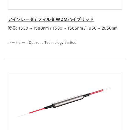
アイソレータ / フィルタ WDMハイブリッド
波長: 1530 ~ 1580nm / 1530 ~ 1565nm / 1950 ~ 2050nm
パートナー：
Optizone Technology Limited