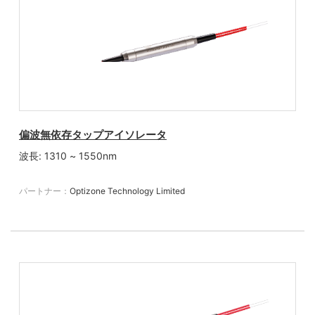
偏波無依存タップアイソレータ
波長: 1310 ~ 1550nm
パートナー：
Optizone Technology Limited