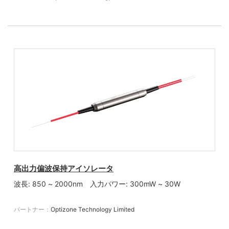
高出力偏波保持アイソレータ
波長: 850 ~ 2000nm 入力パワー: 300mW ~ 30W
パートナー：
Optizone Technology Limited