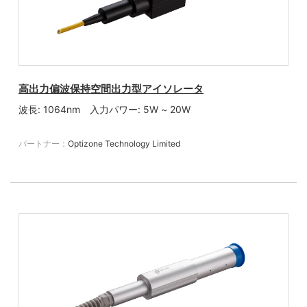
高出力偏波保持空間出力型アイソレータ
波長: 1064nm 入力パワー: 5W ~ 20W
パートナー：
Optizone Technology Limited