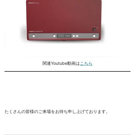
関連Youtube動画は
こちら
たくさんの皆様のご来場をお待ち申し上げております。