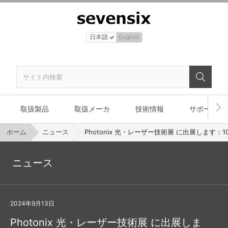
日本語
English
取扱製品
取扱メーカ
技術情報
サポート
ホーム
ニュース
Photonix 光・レーザー技術展 に出展します：10/
ニュース
2024年9月13日
Photonix 光・レーザー技術展 に出展しま