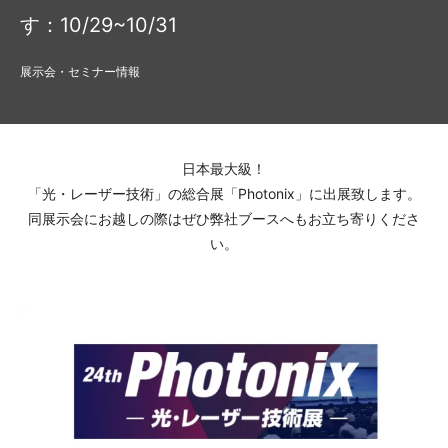
す：10/29~10/31
展示会・セミナー情報
日本最大級！
「光・レーザー技術」の総合展「Photonix」に出展致します。
同展示会にお越しの際はぜひ弊社ブースへもお立ち寄りくださ
い。