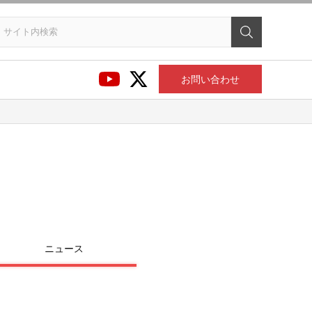
お問い合わせ
ニュース