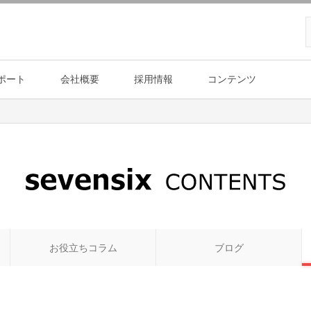
ポート
会社概要
採用情報
コンテンツ
お役立ちコラム
ブログ