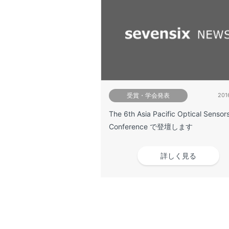
受賞・学会発表
201
The 6th Asia Pacific Optical Sensor
Conference で登壇します
詳しく見る