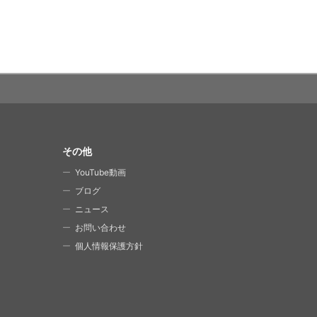
その他
YouTube動画
ブログ
ニュース
お問い合わせ
個人情報保護方針