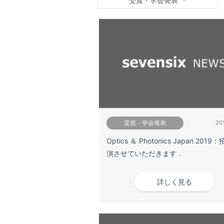
受賞・学会発表
受賞・学会発表
201
Optics ＆ Photonics Japan 2019
演させていただきます．
詳しく見る