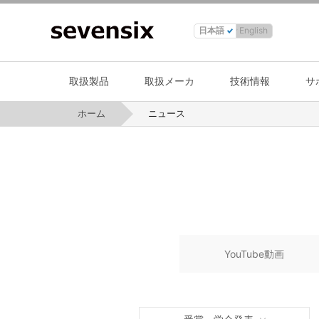
日本語
English
取扱製品
取扱メーカ
技術情報
サ
ホーム
ニュース
YouTube動画