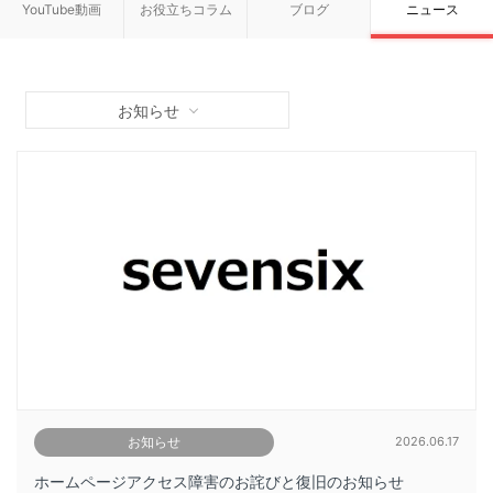
YouTube動画
お役立ちコラム
ブログ
ニュース
お知らせ
お知らせ
2026.06.17
ホームページアクセス障害のお詫びと復旧のお知らせ