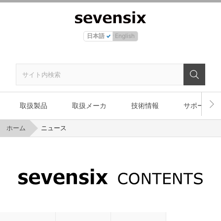
日本語
English
取扱製品
取扱メーカ
技術情報
サポート
ホーム
ニュース