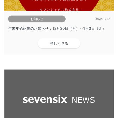
お知らせ
2024.12.17
年末年始休業のお知らせ：12月30日（月）～1月3日（金）
詳しく見る