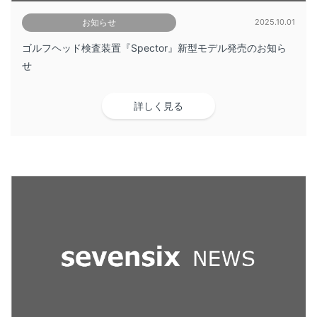
お知らせ
2025.10.01
ゴルフヘッド検査装置『Spector』新型モデル発売のお知ら
せ
詳しく見る