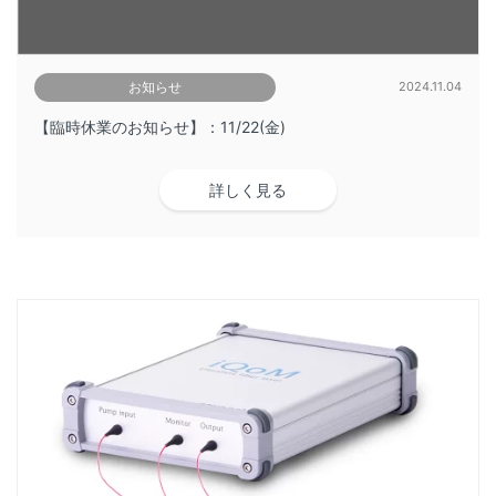
お知らせ
2024.11.04
【臨時休業のお知らせ】：11/22(金)
詳しく見る