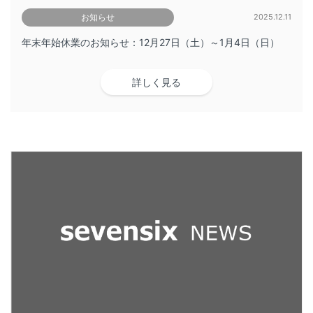
お知らせ
2025.12.11
年末年始休業のお知らせ：12月27日（土）～1月4日（日）
詳しく見る