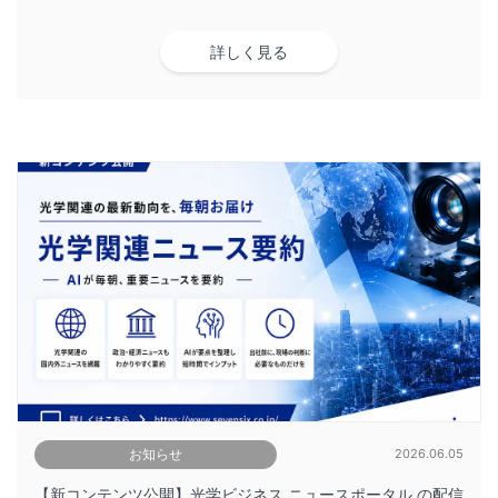
詳しく見る
お知らせ
2026.06.05
【新コンテンツ公開】光学ビジネス ニュースポータル の配信