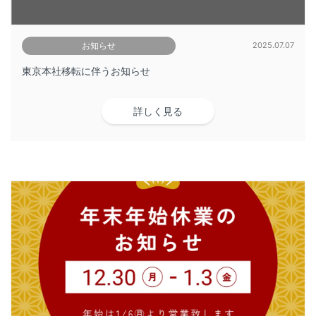
お知らせ
2025.07.07
東京本社移転に伴うお知らせ
詳しく見る