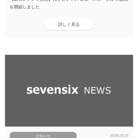
を開始しました
詳しく見る
お知らせ
2026.03.31