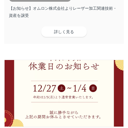
【お知らせ】オムロン株式会社よりレーザー加工関連技術・
資産を譲受
詳しく見る