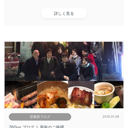
詳しく見る
営業部ブログ
2019.01.08
76Guy ブログ ❘ 新年のご挨拶