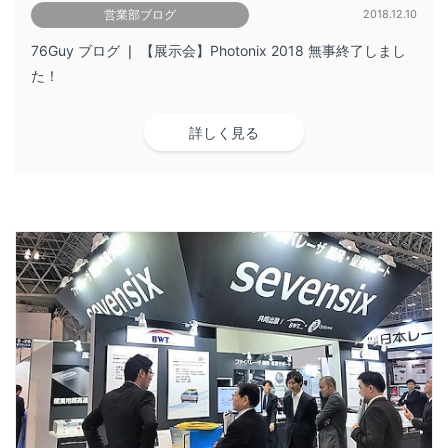
営業部ブログ
2018.12.10
76Guy ブログ ❘ 【展示会】Photonix 2018 無事終了しまし
た！
詳しく見る