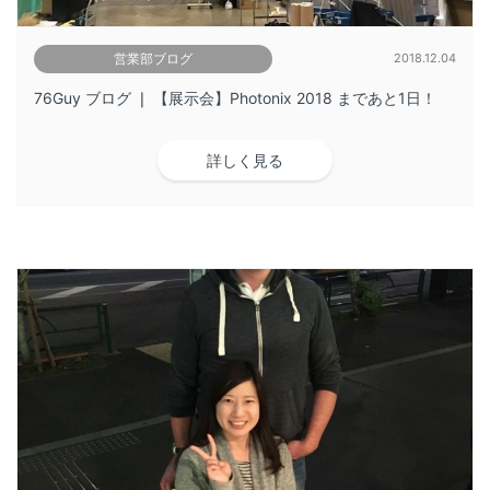
営業部ブログ
2018.12.04
76Guy ブログ ❘ 【展示会】Photonix 2018 まであと1日！
詳しく見る