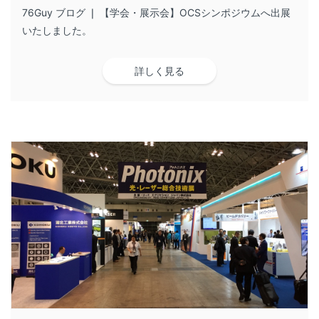
76Guy ブログ ❘ 【学会・展示会】OCSシンポジウムへ出展
いたしました。
詳しく見る