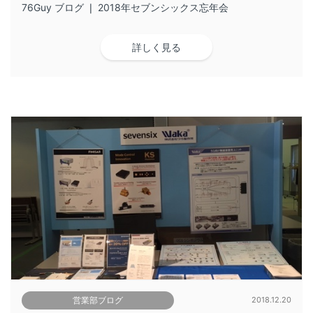
76Guy ブログ ❘ 2018年セブンシックス忘年会
詳しく見る
営業部ブログ
2018.12.20