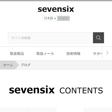
日本語
English
取扱製品
取扱メーカ
技術情報
サポート
ホーム
ブログ