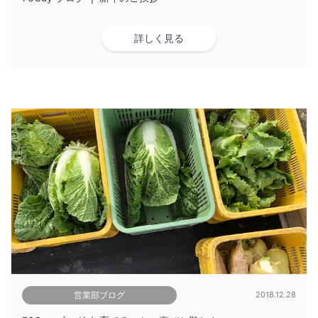
詳しく見る
営業部ブログ
2018.12.28