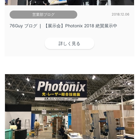
営業部ブログ
2018.12.06
76Guy ブログ ❘ 【展示会】Photonix 2018 絶賛展示中
詳しく見る