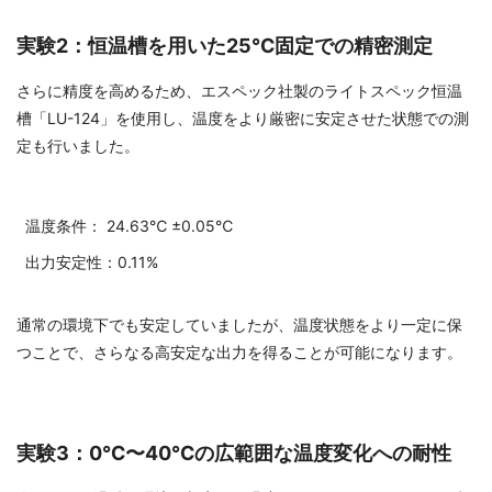
実験2：恒温槽を用いた25℃固定での精密測定
さらに精度を高めるため、エスペック社製のライトスペック恒温
槽「LU-124」を使用し、温度をより厳密に安定させた状態での測
定も行いました。
温度条件：
24.63℃ ±0.05℃
出力安定性：0.11%
通常の環境下でも安定していましたが、温度状態をより一定に保
つことで、さらなる高安定な出力を得ることが可能になります。
実験3：0℃〜40℃の広範囲な温度変化への耐性