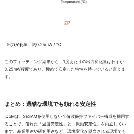
図3
出力変化量：約0.25mW / ℃
このフィッティング結果から、1度あたりの出力変化量はわずか
0.25mW程度であり、極めて安定した特性を持っていると言えま
す。
まとめ：過酷な環境でも頼れる安定性
iQoMは、SESAMを使用しない全偏波保持ファイバー構成を採用す
ることで、優れた「温度安定性」と「振動安定性」を両立してい
ます。産業用途や研究用途など、環境変化が懸念される現場でも