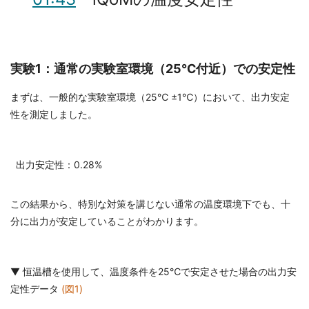
実験1：通常の実験室環境（25℃付近）での安定性
まずは、一般的な実験室環境（25℃ ±1℃）において、出力安定
性を測定しました。
出力安定性：0.28%
この結果から、特別な対策を講じない通常の温度環境下でも、十
分に出力が安定していることがわかります。
▼ 恒温槽を使用して、温度条件を25℃で安定させた場合の出力安
定性データ
(図1)