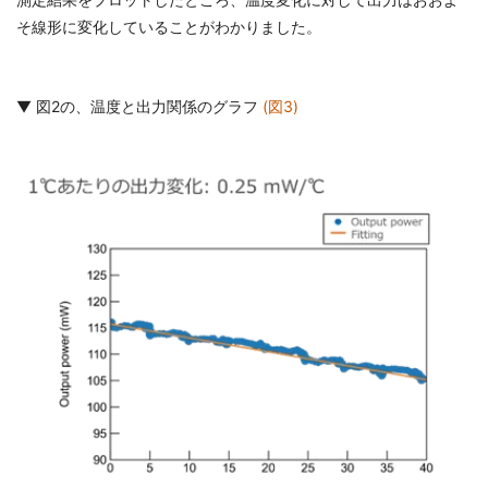
そ線形に変化していることがわかりました。
▼ 図2の、温度と出力関係のグラフ
(図3)