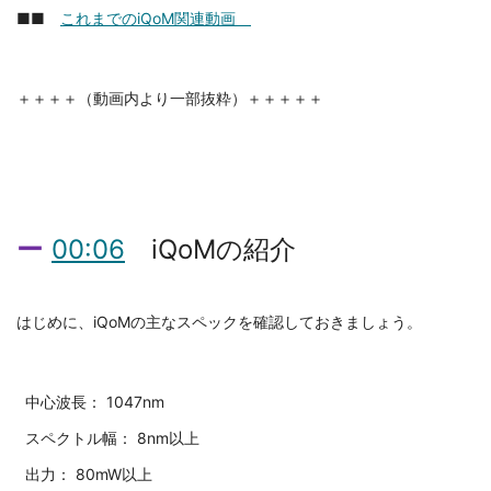
■■
これまでのiQoM関連動画
＋＋＋＋（動画内より一部抜粋）＋＋＋＋＋
00:06
iQoMの紹介
はじめに、iQoMの主なスペックを確認しておきましょう。
中心波長：
1047nm
スペクトル幅：
8nm以上
出力：
80mW以上