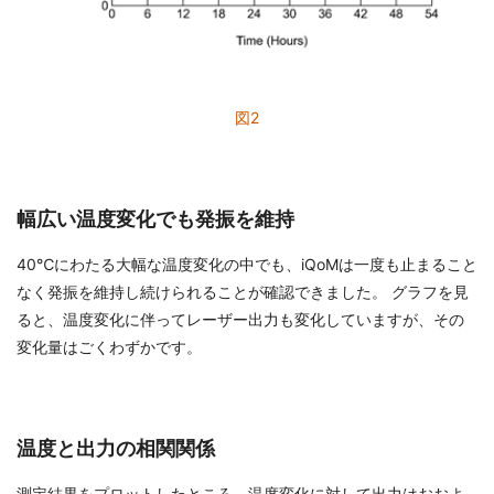
図2
幅広い温度変化でも発振を維持
40℃にわたる大幅な温度変化の中でも、iQoMは一度も止まること
なく発振を維持し続けられることが確認できました。 グラフを見
ると、温度変化に伴ってレーザー出力も変化していますが、その
変化量はごくわずかです。
温度と出力の相関関係
測定結果をプロットしたところ、温度変化に対して出力はおおよ