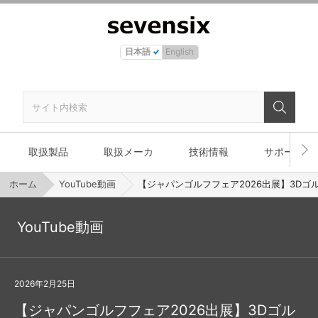
日本語
English
取扱製品
取扱メーカ
技術情報
サポート
ホーム
YouTube動画
【ジャパンゴルフフェア2026出展】3Dゴルフク
YouTube動画
2026年2月25日
【ジャパンゴルフフェア2026出展】3Dゴル