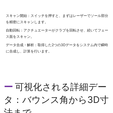
スキャン開始：スイッチを押すと、まずはレーザーでソール部分
を精密にスキャンします。
自動回転：アクチュエーターがクラブを回転させ、続いてフェー
ス面をスキャン。
データ合成・解析：取得した2つの3Dデータをシステム内で瞬時
に合成し、計算を行います。
可視化される詳細デー
タ：バウンス角から3D寸
法まで