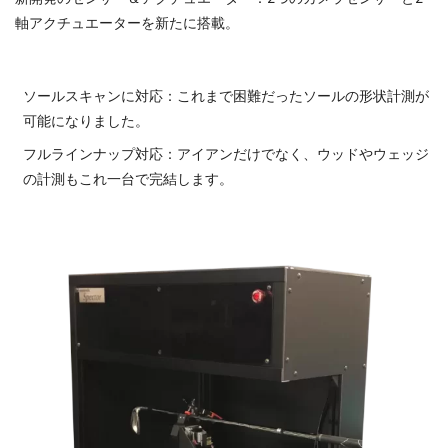
軸アクチュエーターを新たに搭載。
ソールスキャンに対応：これまで困難だったソールの形状計測が
可能になりました。
フルラインナップ対応：アイアンだけでなく、ウッドやウェッジ
の計測もこれ一台で完結します。