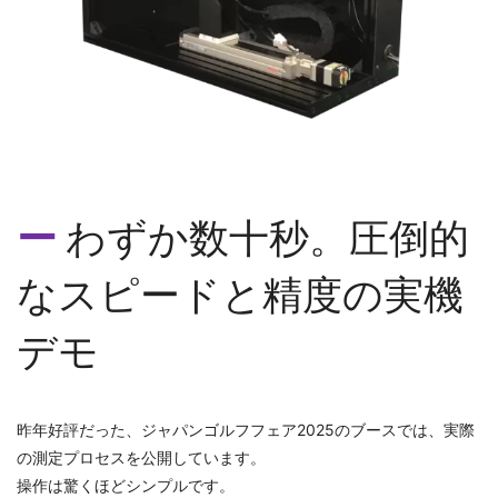
わずか数十秒。圧倒的
なスピードと精度の実機
デモ
昨年好評だった、ジャパンゴルフフェア2025のブースでは、実際
の測定プロセスを公開しています。
操作は驚くほどシンプルです。