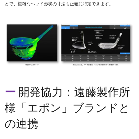
とで、複雑なヘッド形状の寸法も正確に特定できます。
開発協力：遠藤製作所
様「エポン」ブランドと
の連携