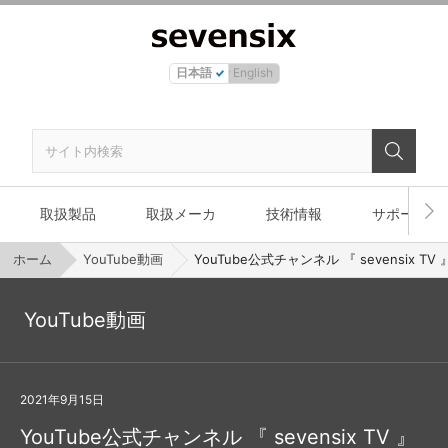
日本語
English
取扱製品
取扱メーカ
技術情報
サポート
ホーム
YouTube動画
YouTube公式チャンネル 『 sevensix T
YouTube動画
2021年9月15日
YouTube公式チャンネル 『 sevensix TV 』