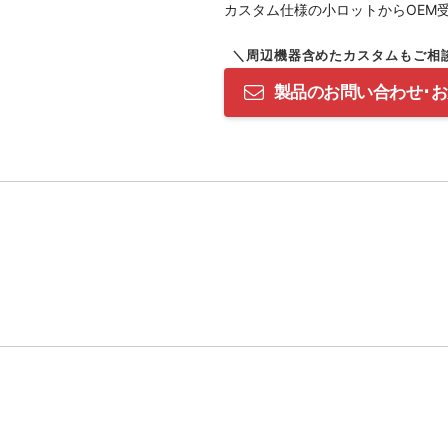
カスタム仕様の小ロットからOEM
製品のお問い合わせ･