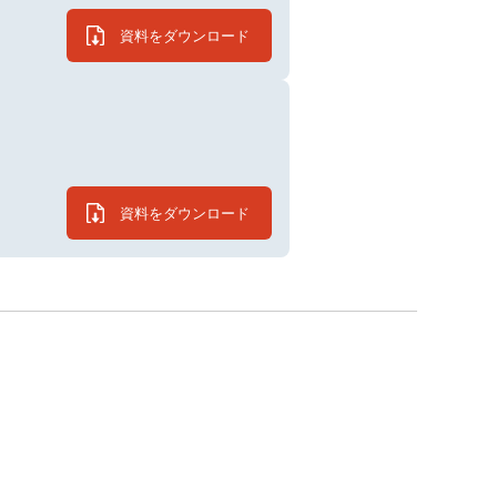
資料をダウンロード
資料をダウンロード