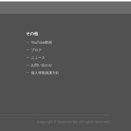
その他
YouTube動画
ブログ
ニュース
お問い合わせ
個人情報保護方針
Copyright © Sevensix Inc.
All rights reserved.