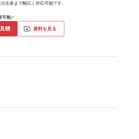
受注生産まで幅広く対応可能です。
お見積
資料を見る