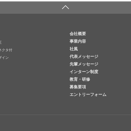
会社概要
事業内容
正
社風
ネクタ付
代表メッセージ
ザイン
先輩メッセージ
インターン制度
教育・研修
募集要項
エントリーフォーム