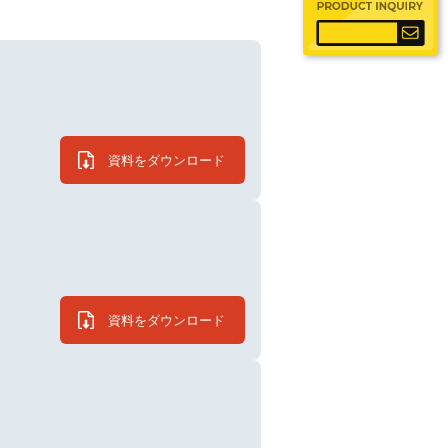
資料をダウンロード
資料をダウンロード