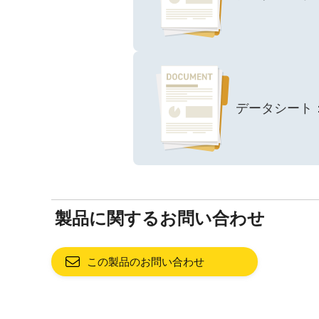
データシート：131
製品に関するお問い合わせ
この製品のお問い合わせ