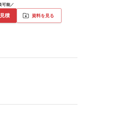
お見積
資料を見る