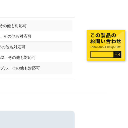
、その他も対応可
05、その他も対応可
、その他も対応可
A0.22、その他も対応可
mケーブル、その他も対応可