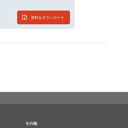
資料をダウンロード
その他