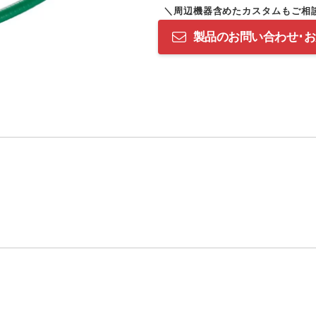
製品のお問い合わせ･