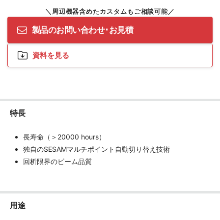
製品のお問い合わせ･お見積
資料を見る
特長
長寿命（＞20000 hours）
独自のSESAMマルチポイント自動切り替え技術
回析限界のビーム品質
用途