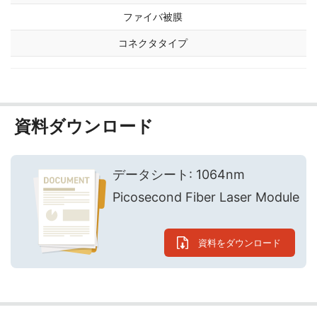
ファイバ被膜
コネクタタイプ
資料ダウンロード
データシート: 1064nm
Picosecond Fiber Laser Module
資料をダウンロード