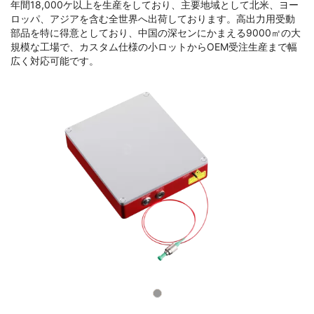
年間18,000ケ以上を生産をしており、主要地域として北米、ヨー
ロッパ、アジアを含む全世界へ出荷しております。高出力用受動
部品を特に得意としており、中国の深センにかまえる9000㎡の大
規模な工場で、カスタム仕様の小ロットからOEM受注生産まで幅
広く対応可能です。