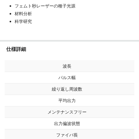
フェムト秒レーザーの種子光源
材料分析
科学研究
仕様詳細
波長
パルス幅
繰り返し周波数
平均出力
メンテナンスフリー
出力偏波状態
ファイバ長