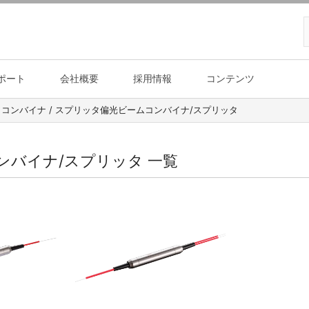
ポート
会社概要
採用情報
コンテンツ
コンバイナ / スプリッタ偏光ビームコンバイナ/スプリッタ
ンバイナ/スプリッタ 一覧