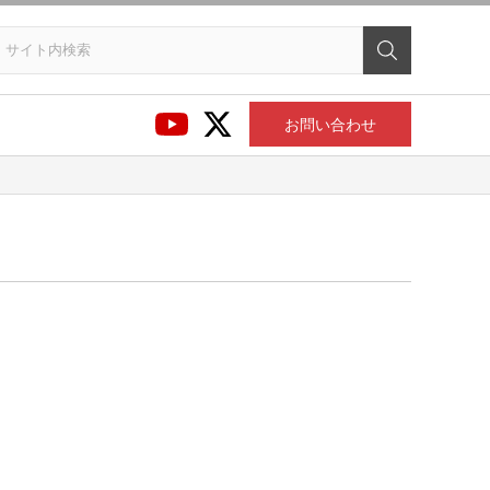
お問い合わせ