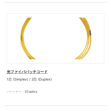
光ファイバパッチコード
1芯 (Simplex) / 2芯 (Duplex)
パートナー：
3Coptics