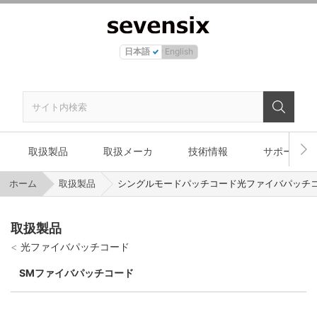
日本語
English
取扱製品
取扱メーカ
技術情報
サポート
ホーム
取扱製品
シングルモードパッチコード光ファイバパッチ
取扱製品
光ファイバパッチコード
SMファイバパッチコード