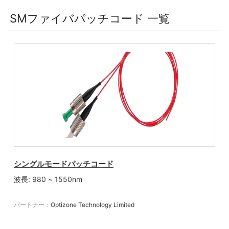
SMファイバパッチコード 一覧
シングルモードパッチコード
波長: 980 ~ 1550nm
パートナー：
Optizone Technology Limited