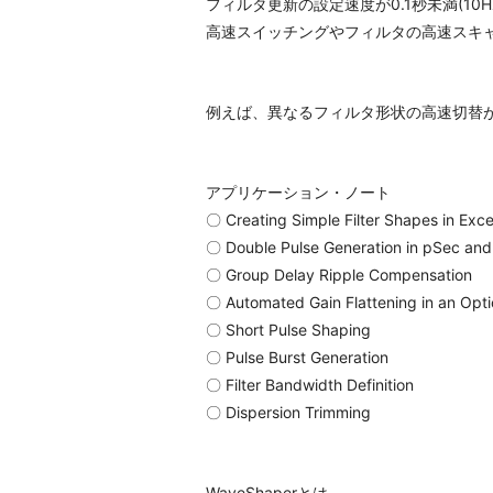
フィルタ更新の設定速度が0.1秒未満(10
高速スイッチングやフィルタの高速スキ
例えば、異なるフィルタ形状の高速切替
アプリケーション・ノート
〇 Creating Simple Filter Shapes in Exc
〇 Double Pulse Generation in pSec and
〇 Group Delay Ripple Compensation
〇 Automated Gain Flattening in an Optic
〇 Short Pulse Shaping
〇 Pulse Burst Generation
〇 Filter Bandwidth Definition
〇 Dispersion Trimming
WaveShaperとは