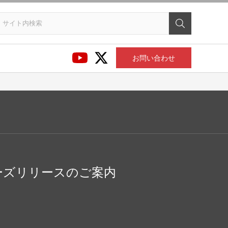
お問い合わせ
リーズリリースのご案内