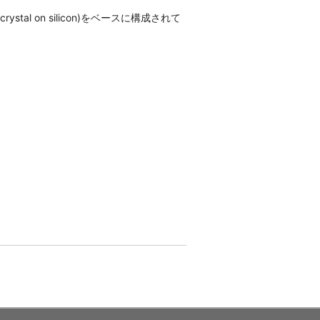
al on silicon)をベースに構成されて