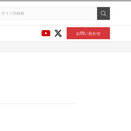
お問い合わせ