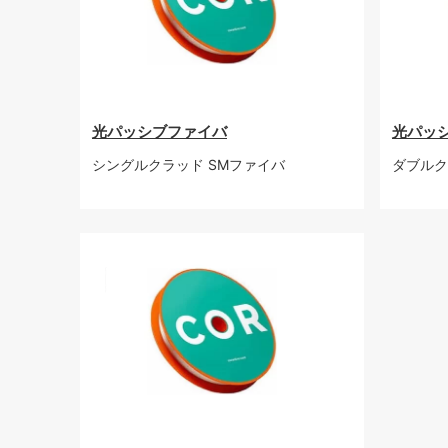
光パッシブファイバ
光パッ
シングルクラッド SMファイバ
ダブルク