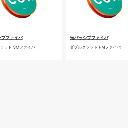
シブファイバ
光パッシブファイバ
ラッド SMファイバ
ダブルクラッド PMファイバ