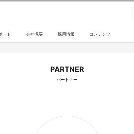
ポート
会社概要
採用情報
コンテンツ
PARTNER
パートナー