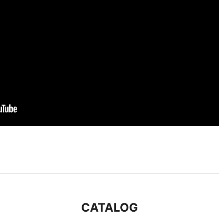
CATALOG