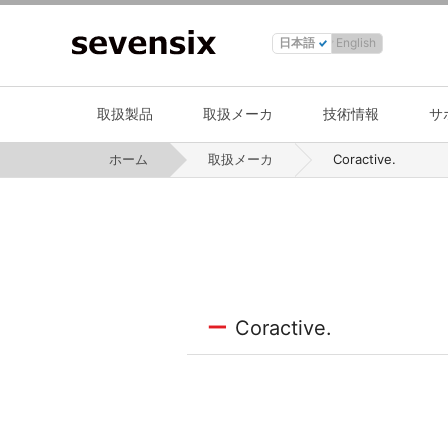
日本語
English
取扱製品
取扱メーカ
技術情報
サ
ホーム
取扱メーカ
Coractive.
Coractive.