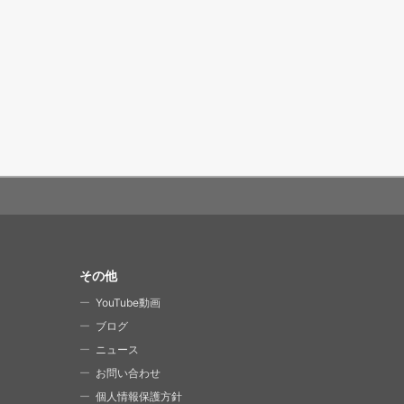
その他
YouTube動画
ブログ
ニュース
お問い合わせ
個人情報保護方針