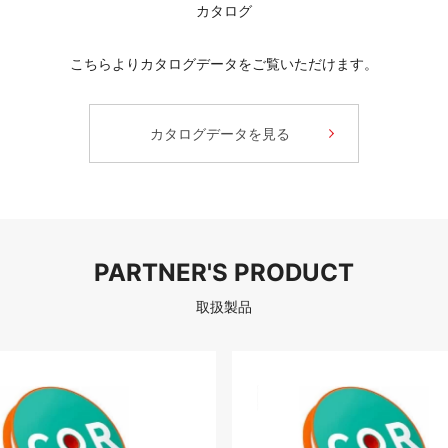
カタログ
こちらよりカタログデータをご覧いただけます。
カタログデータを見る
PARTNER'S PRODUCT
取扱製品