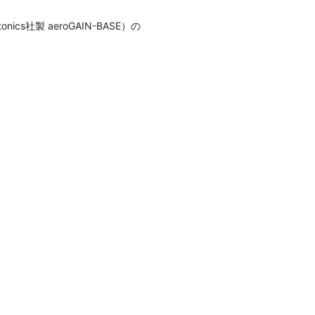
社製 aeroGAIN-BASE）の