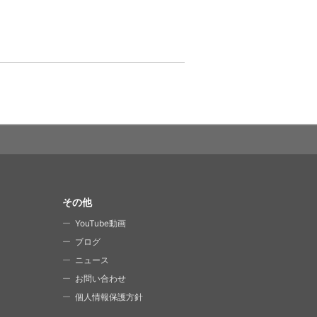
その他
YouTube動画
ブログ
ニュース
お問い合わせ
個人情報保護方針