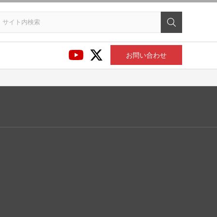
お問い合わせ