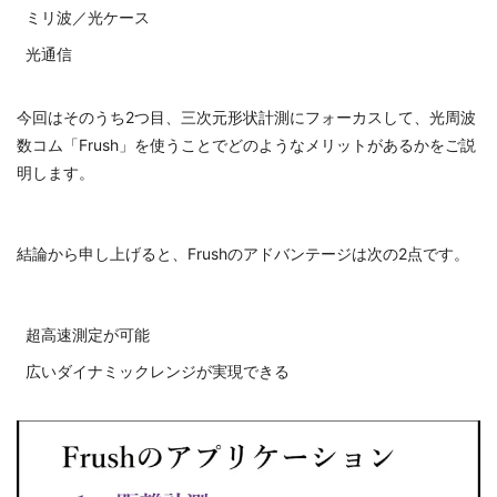
ミリ波／光ケース
光通信
今回はそのうち2つ目、三次元形状計測にフォーカスして、光周波
数コム「Frush」を使うことでどのようなメリットがあるかをご説
明します。
結論から申し上げると、Frushのアドバンテージは次の2点です。
超高速測定が可能
広いダイナミックレンジが実現できる