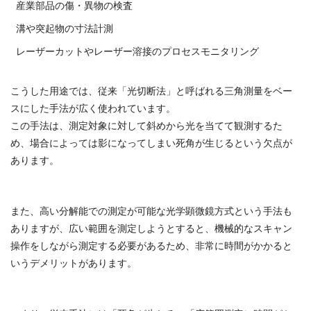
産業部品の傷・異物の検査
溝や突起物の寸法計測
レーザーカットやレーザー溶接のプロセスモニタリング
こうした用途では、従来「光切断法」と呼ばれる三角測量をベー
スにした手法が広く使われています。
この手法は、測定対象に対して斜めから光を当てて観測するた
め、場合によっては影になってしまい死角が生じるという欠点が
あります。
また、高い分解能での測定が可能な光学顕微鏡方式という手法も
ありますが、広い範囲を測定しようとすると、機械的なスキャン
操作をしながら測定する必要があるため、非常に時間がかかると
いうデメリットがあります。