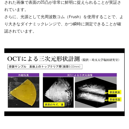
された画像で表面の凹凸が非常に鮮明に捉えられることが実証さ
れています。
さらに、光源として光周波数コム（Frush）を使用することで、よ
り大きなダイナミックレンジで、かつ瞬時に測定できることが確
認されています。