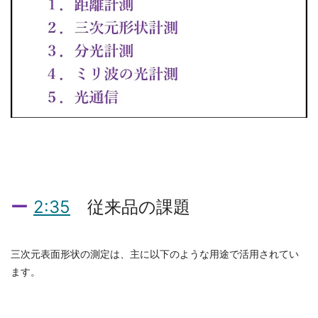
2:35
従来品の課題
三次元表面形状の測定は、主に以下のような用途で活用されてい
ます。