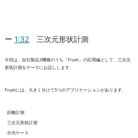
1:32
三次元形状計測
今回は、自社製品3機種のうち「Frush」の応用編として、三次元
形状計測をテーマにお話しします。
Frushには、大きく分けて5つのアプリケーションがあります。
距離計測
三次元形状計測
分光ケース