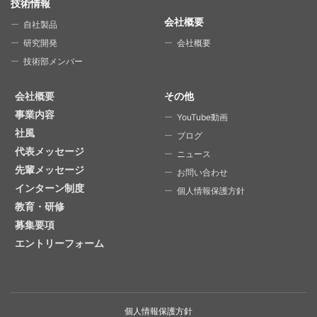
技術情報
会社概要
自社製品
研究開発
会社概要
技術部メンバー
会社概要
その他
事業内容
YouTube動画
社風
ブログ
代表メッセージ
ニュース
先輩メッセージ
お問い合わせ
インターン制度
個人情報保護方針
教育・研修
募集要項
エントリーフォーム
個人情報保護方針