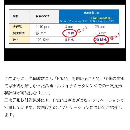
このように、光周波数コム「Frush」を用いることで、従来の光源
では実現が難しかった高速・広ダイナミックレンジでの三次元形
状計測が可能になります。
三次元形状計測以外にも、Frushはさまざまなアプリケーションで
活躍しています。次回は別のアプリケーションについてご紹介し
ます。