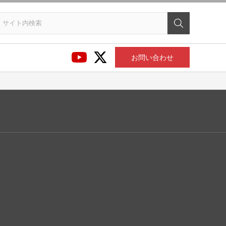
お問い合わせ