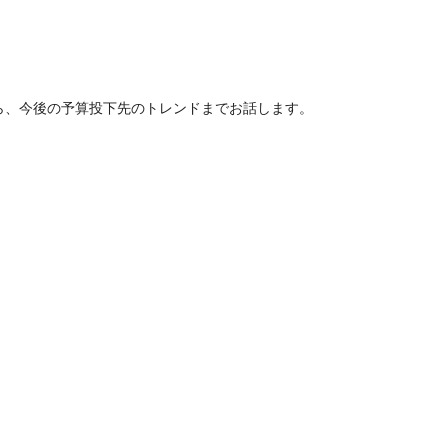
ら、今後の予算投下先のトレンドまでお話します。