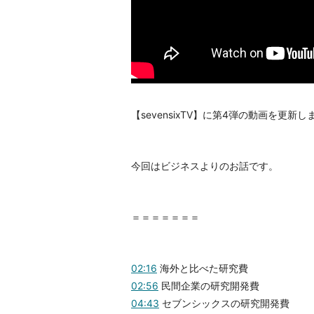
【sevensixTV】に第4弾の動画を更新
今回はビジネスよりのお話です。
＝＝＝＝＝＝＝
02:16
海外と比べた研究費
02:56
民間企業の研究開発費
04:43
セブンシックスの研究開発費