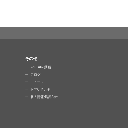
その他
YouTube動画
ブログ
ニュース
お問い合わせ
個人情報保護方針