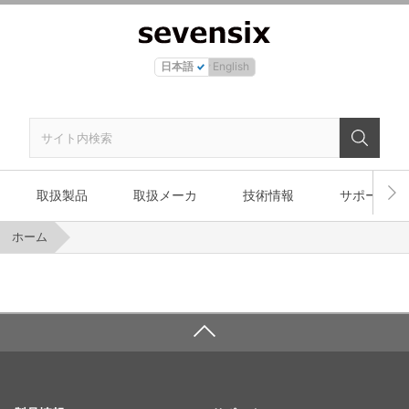
日本語
English
取扱製品
取扱メーカ
技術情報
サポート
ホーム