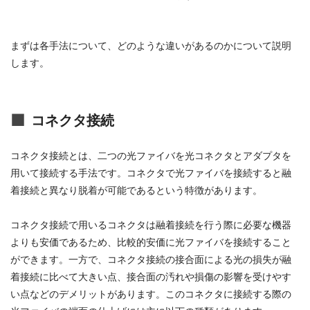
まずは各手法について、どのような違いがあるのかについて説明
します。
コネクタ接続
コネクタ接続とは、二つの光ファイバを光コネクタとアダプタを
用いて接続する手法です。コネクタで光ファイバを接続すると融
着接続と異なり脱着が可能であるという特徴があります。
コネクタ接続で用いるコネクタは融着接続を行う際に必要な機器
よりも安価であるため、比較的安価に光ファイバを接続すること
ができます。一方で、コネクタ接続の接合面による光の損失が融
着接続に比べて大きい点、接合面の汚れや損傷の影響を受けやす
い点などのデメリットがあります。このコネクタに接続する際の