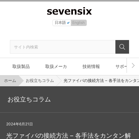
日本語
English
取扱製品
取扱メーカ
技術情報
サポート
ホーム
お役立ちコラム
光ファイバの接続方法 – 各手法をカンタ
お役立ちコラム
2024年6月21日
光ファイバの接続方法 – 各手法をカンタン解