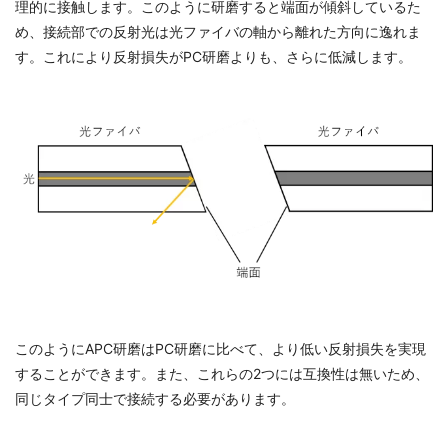
理的に接触します。このように研磨すると端面が傾斜しているた
め、接続部での反射光は光ファイバの軸から離れた方向に逸れま
す。これにより反射損失がPC研磨よりも、さらに低減します。
このようにAPC研磨はPC研磨に比べて、より低い反射損失を実現
することができます。また、これらの2つには互換性は無いため、
同じタイプ同士で接続する必要があります。