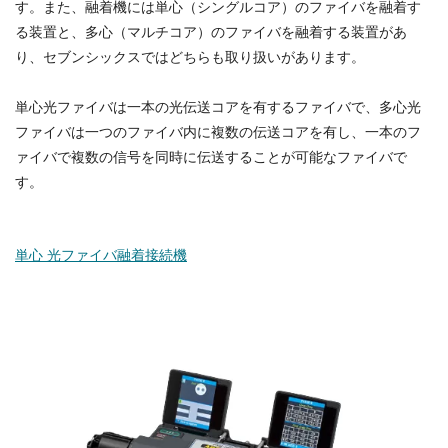
す。また、融着機には単心（シングルコア）のファイバを融着す
る装置と、多心（マルチコア）のファイバを融着する装置があ
り、セブンシックスではどちらも取り扱いがあります。
単心光ファイバは一本の光伝送コアを有するファイバで、多心光
ファイバは一つのファイバ内に複数の伝送コアを有し、一本のフ
ァイバで複数の信号を同時に伝送することが可能なファイバで
す。
単心 光ファイバ融着接続機