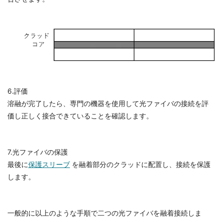
6.評価
溶融が完了したら、専門の機器を使用して光ファイバの接続を評
価し正しく接合できていることを確認します。
7.光ファイバの保護
最後に
保護スリーブ
を融着部分のクラッドに配置し、接続を保護
します。
一般的に以上のような手順で二つの光ファイバを融着接続しま