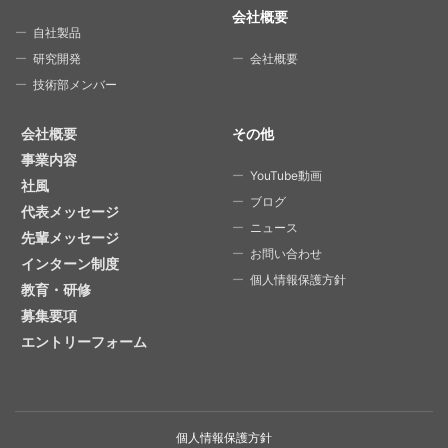
会社概要
自社製品
研究開発
会社概要
技術部メンバー
会社概要
その他
事業内容
YouTube動画
社風
ブログ
代表メッセージ
ニュース
先輩メッセージ
お問い合わせ
インターン制度
個人情報保護方針
教育・研修
募集要項
エントリーフォーム
個人情報保護方針