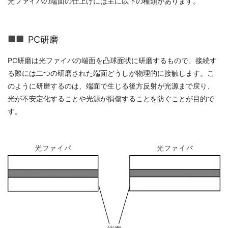
光ファイバの端面の仕上げには主に以下の種類があります。
PC研磨
PC研磨は光ファイバの端面を凸球面状に研磨するもので、接続す
る際には二つの研磨された端面どうしが物理的に接触します。こ
のように研磨するのは、端面で生じる後方反射が光源まで戻り、
光が不安定化することや光源が損傷することを防ぐことが目的で
す。