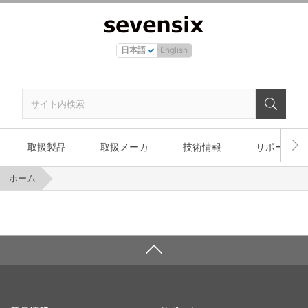
日本語
English
取扱製品
取扱メーカ
技術情報
サポート
ホーム