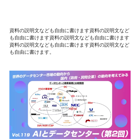
資料の説明文なども自由に書けます資料の説明文など
も自由に書けます資料の説明文なども自由に書けます
資料の説明文なども自由に書けます資料の説明文など
も自由に書けます。