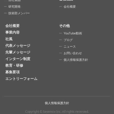
研究開発
会社概要
技術部メンバー
会社概要
その他
事業内容
YouTube動画
社風
ブログ
代表メッセージ
ニュース
先輩メッセージ
お問い合わせ
インターン制度
個人情報保護方針
教育・研修
募集要項
エントリーフォーム
個人情報保護方針
Copyright © Sevensix Inc.
All rights reserved.