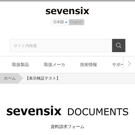
日本語
English
取扱製品
取扱メーカ
技術情報
サポート
ホーム
【表示検証テスト】
資料請求フォーム