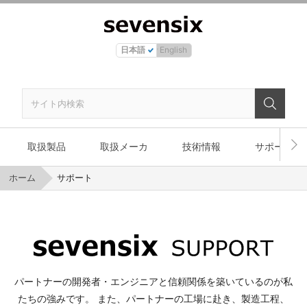
日本語
English
取扱製品
取扱メーカ
技術情報
サポート
ホーム
サポート
パートナーの開発者・エンジニアと信頼関係を築いているのが私
たちの強みです。
また、パートナーの工場に赴き、製造工程、