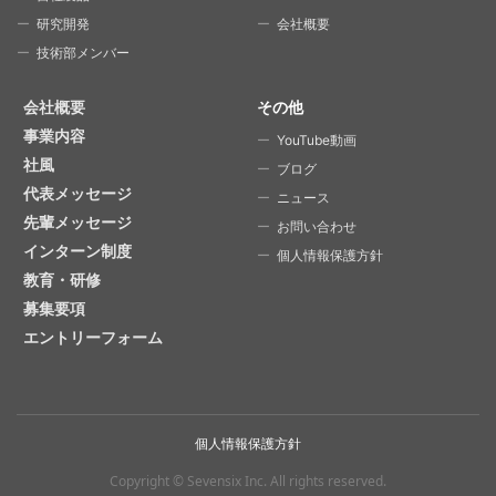
研究開発
会社概要
技術部メンバー
会社概要
その他
事業内容
YouTube動画
社風
ブログ
代表メッセージ
ニュース
先輩メッセージ
お問い合わせ
インターン制度
個人情報保護方針
教育・研修
募集要項
エントリーフォーム
個人情報保護方針
Copyright © Sevensix Inc.
All rights reserved.