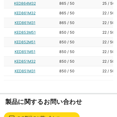
KED864M32
865 / 50
25 / 50
KED861M32
865 / 50
22 / 50
KED861M31
865 / 50
22 / 50
KED853M51
850 / 50
22 / 50
KED852M51
850 / 50
22 / 50
KED851M51
850 / 50
22 / 50
KED851M32
850 / 50
22 / 50
KED851M31
850 / 50
22 / 50
製品に関するお問い合わせ