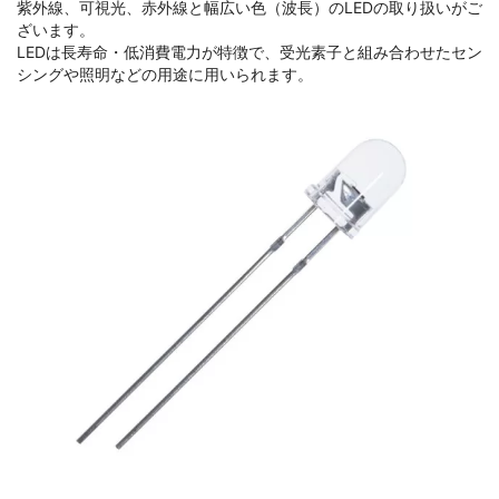
紫外線、可視光、赤外線と幅広い色（波長）のLEDの取り扱いがご
ざいます。
LEDは長寿命・低消費電力が特徴で、受光素子と組み合わせたセン
シングや照明などの用途に用いられます。