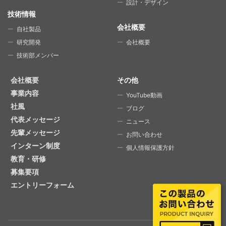
設計・デザイン
技術情報
会社概要
自社製品
研究開発
会社概要
技術部メンバー
会社概要
その他
事業内容
YouTube動画
社風
ブログ
代表メッセージ
ニュース
先輩メッセージ
お問い合わせ
インターン制度
個人情報保護方針
教育・研修
募集要項
エントリーフォーム