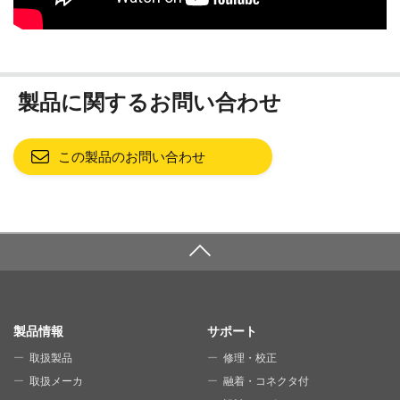
製品に関するお問い合わせ
この製品のお問い合わせ
SITE MAP
製品情報
サポート
取扱製品
修理・校正
取扱メーカ
融着・コネクタ付