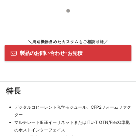
製品のお問い合わせ･お見積
特長
デジタルコヒーレント光学モジュール、CFP2フォームファク
ター
マルチレートIEEEイーサネットまたはITU-T OTN/FlexO準拠
のホストインターフェイス