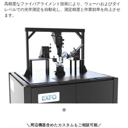
高精度なファイバアライメント技術により、ウェーハおよびダイ
レベルでの光学測定を自動化し、測定精度と作業効率を向上させ
ます。