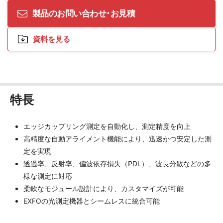
製品のお問い合わせ･お見積
資料を見る
特長
エッジカップリング測定を自動化し、測定精度を向上
高精度な自動アライメント機能により、迅速かつ安定した測
定を実現
透過率、反射率、偏波依存損失（PDL）、波長分散などの多
様な測定に対応
柔軟なモジュール設計により、カスタマイズが可能
EXFOの光測定機器とシームレスに統合可能