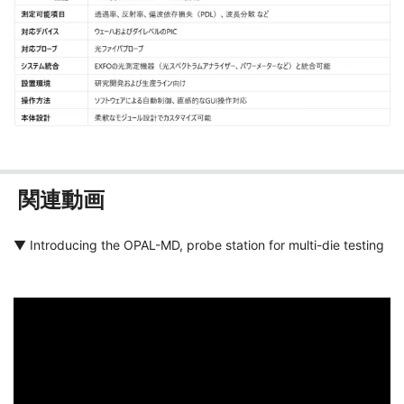
関連動画
▼ Introducing the OPAL-MD, probe station for multi-die testing