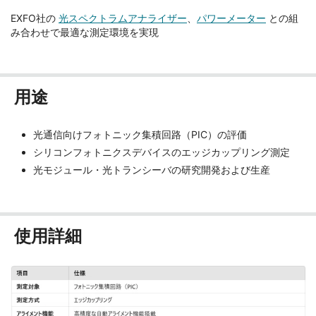
EXFO社の
光スペクトラムアナライザー
、
パワーメーター
との組
み合わせで最適な測定環境を実現
用途
光通信向けフォトニック集積回路（PIC）の評価
シリコンフォトニクスデバイスのエッジカップリング測定
光モジュール・光トランシーバの研究開発および生産
使用詳細