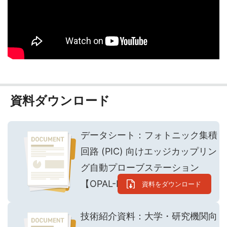
資料ダウンロード
データシート：フォトニック集積
回路 (PIC) 向けエッジカップリン
グ自動プローブステーション
【OPAL-EC】
資料をダウンロード
技術紹介資料：大学・研究機関向