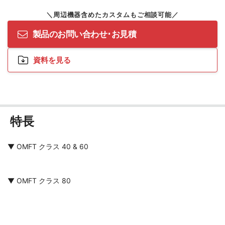
製品のお問い合わせ･お見積
資料を見る
特長
▼ OMFT クラス 40 & 60
▼ OMFT クラス 80