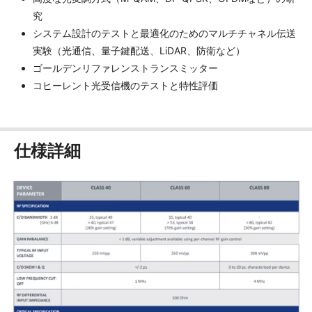
究
システム設計のテストと最適化のためのマルチチャネル伝送
実験（光通信、量子鍵配送、LiDAR、防衛など）
ゴールデンリファレンストランスミッター
コヒーレント光受信機のテストと特性評価
仕様詳細