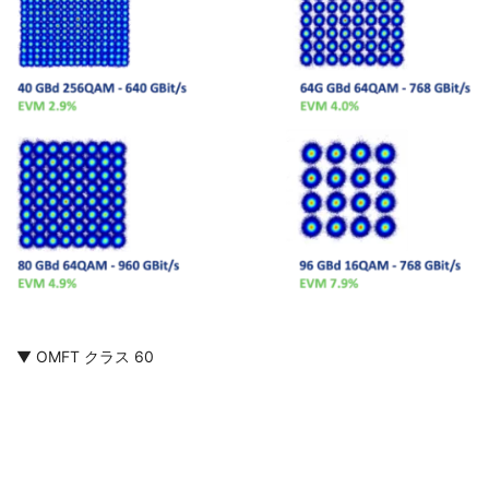
▼ OMFT クラス 60