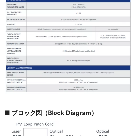
■ ブロック図（Block Diagram）