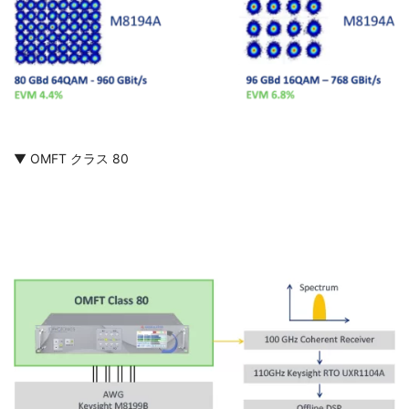
▼ OMFT クラス 80