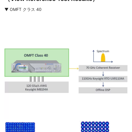
▼ OMFT クラス 40