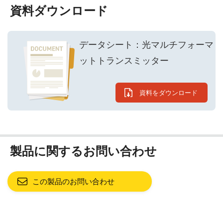
資料ダウンロード
データシート：光マルチフォーマ
ットトランスミッター
資料をダウンロード
製品に関するお問い合わせ
この製品のお問い合わせ