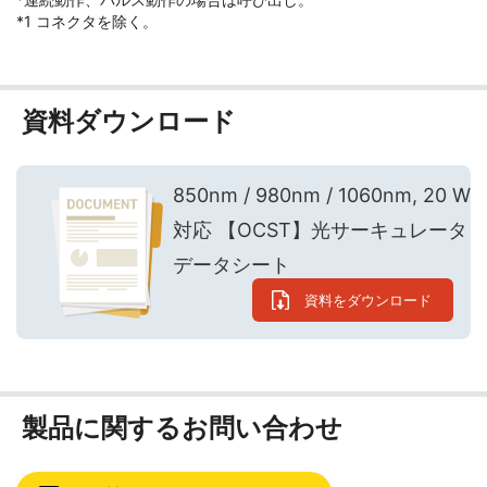
*1 コネクタを除く。
資料ダウンロード
850nm / 980nm / 1060nm, 20 W
対応 【OCST】光サーキュレータ
データシート
資料をダウンロード
製品に関するお問い合わせ