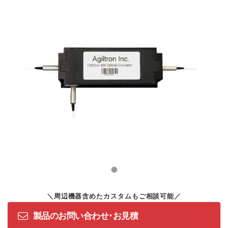
製品のお問い合わせ･お見積