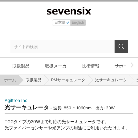
日本語
English
取扱製品
取扱メーカ
技術情報
サポート
ホーム
取扱製品
PMサーキュレータ
光サーキュレータ
Agiltron Inc.
光サーキュレータ
波長: 850 ~ 1060nm 出力: 20W
TGGタイプの20Wまで対応の光サーキュレータです。
光ファイバーセンサーや光アンプの用途にご利用いただけます。