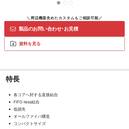
製品のお問い合わせ･お見積
資料を見る
特長
各コアへ対する直接結合
FIFO-less結合
低損失
オールファイバ構造
コンパクトサイズ