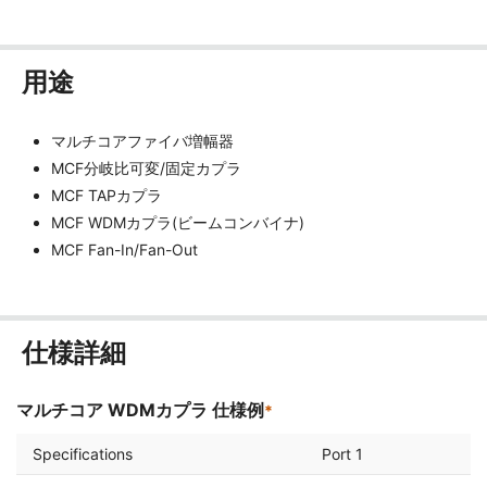
用途
マルチコアファイバ増幅器
MCF分岐比可変/固定カプラ
MCF TAPカプラ
MCF WDMカプラ(ビームコンバイナ)
MCF Fan-In/Fan-Out
仕様詳細
マルチコア WDMカプラ 仕様例
*
Specifications
Port 1