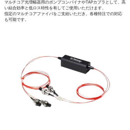
マルチコア光増幅器用のポンプコンバイナやTAPカプラとして、高
い結合効率と低ロス特性を有してご使用いただけます。
指定のマルチコアファイバをご支給いただき、各種特注での対応
も可能です。