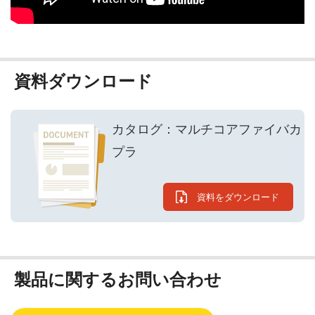
資料ダウンロード
カタログ：マルチコアファイバカ
プラ
資料をダウンロード
製品に関するお問い合わせ