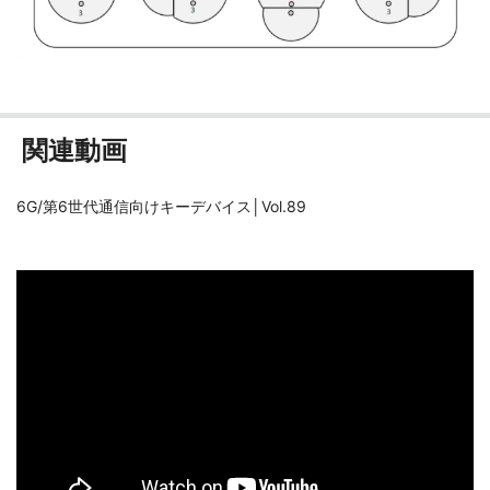
関連動画
6G/第6世代通信向けキーデバイス│Vol.89