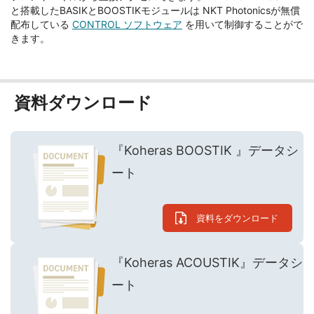
と搭載したBASIKとBOOSTIKモジュールは NKT Photonicsが無償
配布している
CONTROL ソフトウェア
を用いて制御することがで
きます。
資料ダウンロード
『Koheras BOOSTIK 』データシ
ート
資料をダウンロード
『Koheras ACOUSTIK』データシ
ート