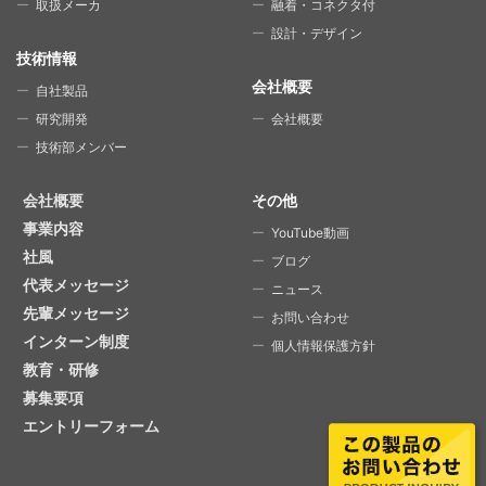
取扱メーカ
融着・コネクタ付
設計・デザイン
技術情報
会社概要
自社製品
研究開発
会社概要
技術部メンバー
会社概要
その他
事業内容
YouTube動画
社風
ブログ
代表メッセージ
ニュース
先輩メッセージ
お問い合わせ
インターン制度
個人情報保護方針
教育・研修
募集要項
エントリーフォーム