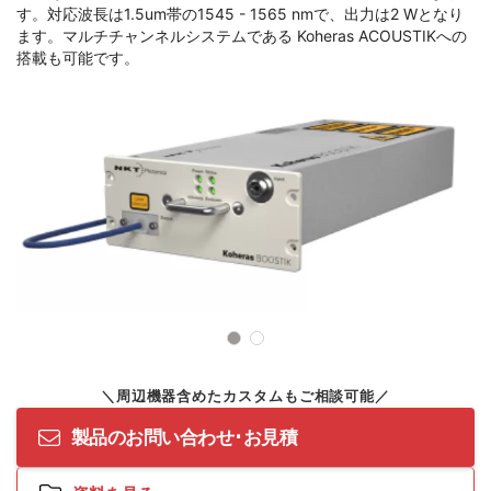
す。対応波長は1.5um帯の1545 - 1565 nmで、出力は2 Wとなり
ます。マルチチャンネルシステムである Koheras ACOUSTIKへの
搭載も可能です。
製品のお問い合わせ･お見積