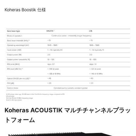
Koheras Boostik 仕様
Koheras ACOUSTIK マルチチャンネルプラッ
トフォーム