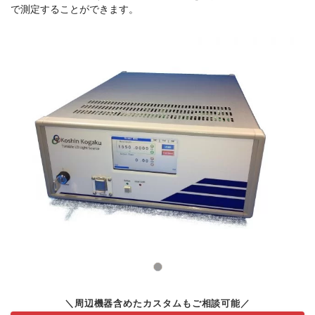
で測定することができます。