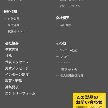
設計・デザイン
技術情報
会社概要
自社製品
研究開発
会社概要
技術部メンバー
会社概要
その他
事業内容
YouTube動画
社風
ブログ
代表メッセージ
ニュース
先輩メッセージ
お問い合わせ
インターン制度
個人情報保護方針
教育・研修
募集要項
エントリーフォーム