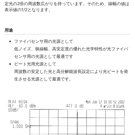
定光の2倍の周波数広がりを持っています。そのため、線幅の値は
表示値の1/2となります。
用途
ファイバセンサ用の光源として
低ノイズ、狭線幅、高安定度の優れた光学特性が光ファイバ
センサ用の光源として最適です
ビート光用光源として
周波数の安定した光と高分解能波長設定により光ビートを発
生させる光源として最適です。