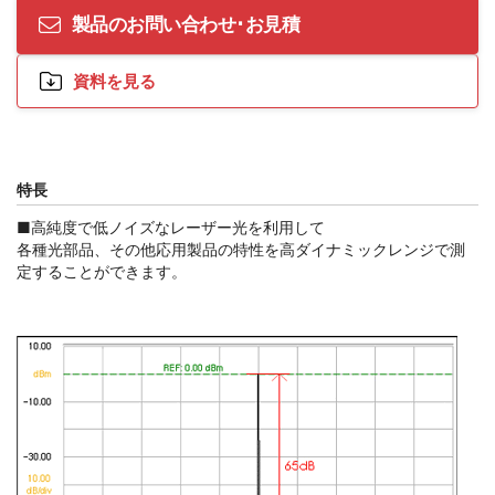
製品のお問い合わせ･お見積
資料を見る
特長
■高純度で低ノイズなレーザー光を利用して
各種光部品、その他応用製品の特性を高ダイナミックレンジで測
定することができます。