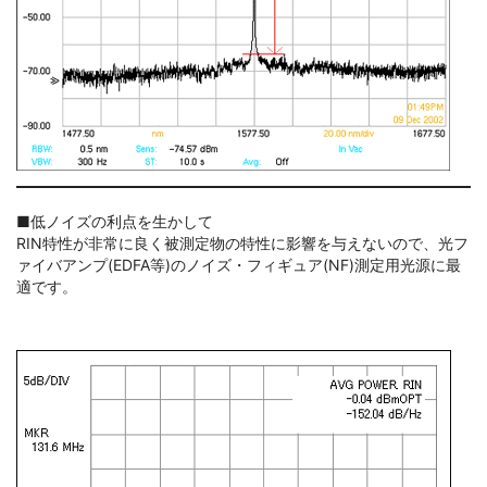
■低ノイズの利点を生かして
RIN特性が非常に良く被測定物の特性に影響を与えないので、光フ
ァイバアンプ(EDFA等)のノイズ・フィギュア(NF)測定用光源に最
適です。