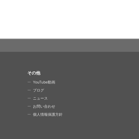
その他
YouTube動画
ブログ
ニュース
お問い合わせ
個人情報保護方針