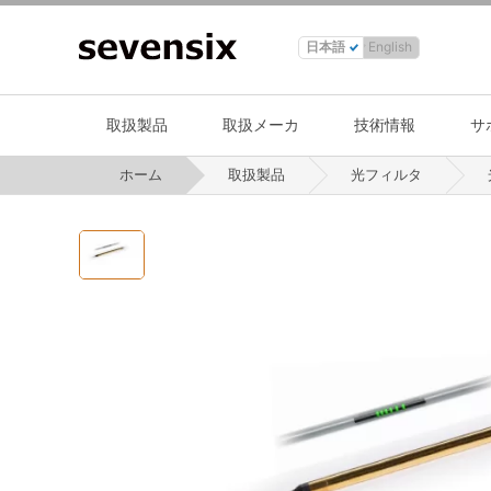
日本語
English
取扱製品
取扱メーカ
技術情報
サ
ホーム
取扱製品
光フィルタ