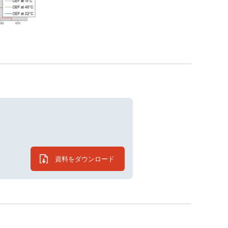
資料をダウンロード