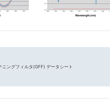
ニングフィルタ(GFF) データシート