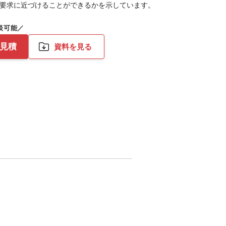
的要求に近づけることができるかを示しています。
お見積
資料を見る