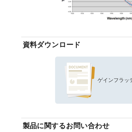
資料ダウンロード
ゲインフラッテ
製品に関するお問い合わせ