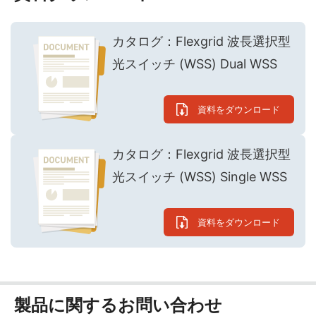
カタログ：Flexgrid 波長選択型
光スイッチ (WSS) Dual WSS
資料をダウンロード
カタログ：Flexgrid 波長選択型
光スイッチ (WSS) Single WSS
資料をダウンロード
製品に関するお問い合わせ