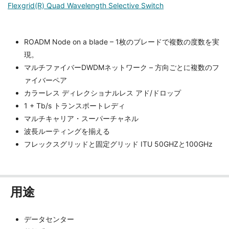
Flexgrid(R) Quad Wavelength Selective Switch
ROADM Node on a blade – 1枚のブレードで複数の度数を実
現。
マルチファイバーDWDMネットワーク – 方向ごとに複数のフ
ァイバーペア
カラーレス ディレクショナルレス アド/ドロップ
1 + Tb/s トランスポートレディ
マルチキャリア・スーパーチャネル
波長ルーティングを揃える
フレックスグリッドと固定グリッド ITU 50GHZと100GHz
用途
データセンター