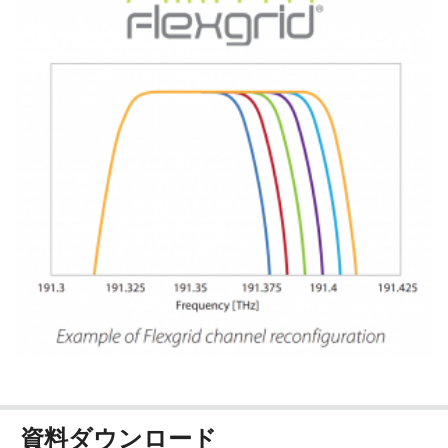
資料ダウンロード