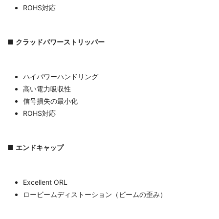
ROHS対応
■
クラッドパワーストリッパー
ハイパワーハンドリング
高い電力吸収性
信号損失の最小化
ROHS対応
■
エンドキャップ
Excellent ORL
ロービームディストーション（ビームの歪み）