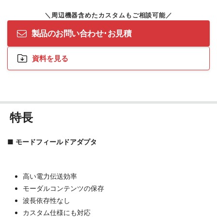
製品のお問い合わせ･お見積
資料を見る
特長
■
モードフィールドアダプタ
高い電力伝送効率
モーダルコンテンツの保存
波長依存性なし
カスタム仕様にも対応