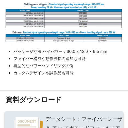
パッケージ寸法 ハイパワー：60.0 x 12.0 x 6.5 mm
ファイバー構成や動作波長の追加も可能
典型的なパワーハンドリングの例
カスタムデザインや試作品も可能
資料ダウンロード
データシート：ファイバーレーザ