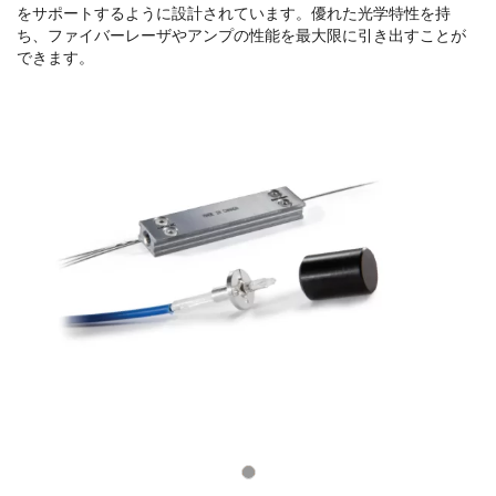
をサポートするように設計されています。優れた光学特性を持
ち、ファイバーレーザやアンプの性能を最大限に引き出すことが
できます。