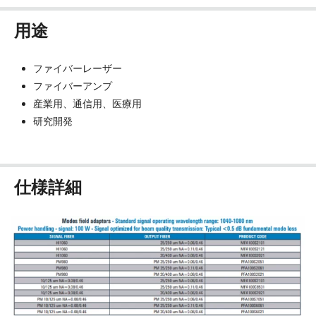
用途
ファイバーレーザー
ファイバーアンプ
産業用、通信用、医療用
研究開発
仕様詳細