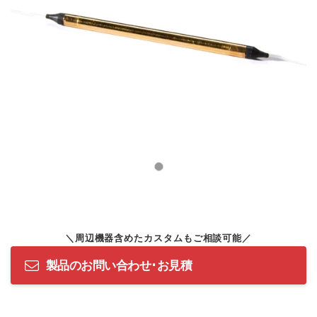
製品のお問い合わせ･お見積