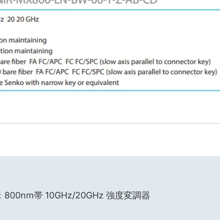
00nm帯 10GHz/20GHz 強度変調器