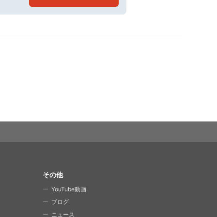
その他
YouTube動画
ブログ
ニュース