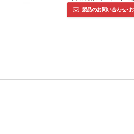
製品のお問い合わせ･