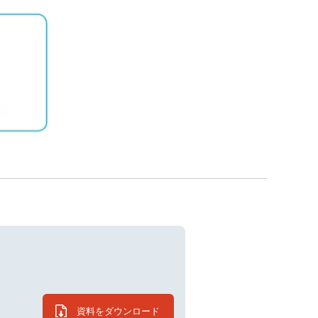
資料をダウンロード