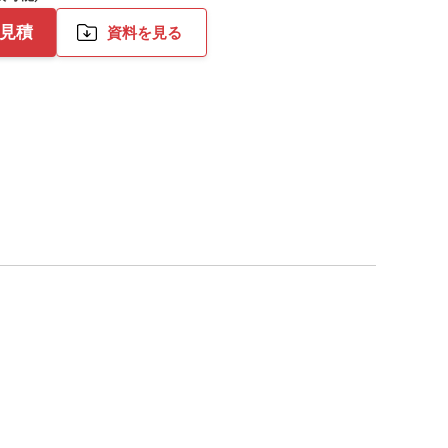
お見積
資料を見る