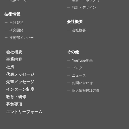
設計・デザイン
技術情報
会社概要
自社製品
研究開発
会社概要
技術部メンバー
会社概要
その他
事業内容
YouTube動画
社風
ブログ
代表メッセージ
ニュース
先輩メッセージ
お問い合わせ
インターン制度
個人情報保護方針
教育・研修
募集要項
エントリーフォーム