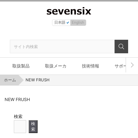
日本語
English
取扱製品
取扱メーカ
技術情報
サポート
ホーム
NEW FRUSH
NEW FRUSH
検索
検
索