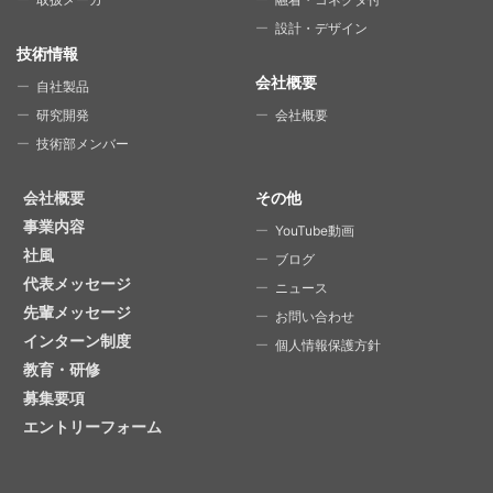
設計・デザイン
技術情報
会社概要
自社製品
研究開発
会社概要
技術部メンバー
会社概要
その他
事業内容
YouTube動画
社風
ブログ
代表メッセージ
ニュース
先輩メッセージ
お問い合わせ
インターン制度
個人情報保護方針
教育・研修
募集要項
エントリーフォーム