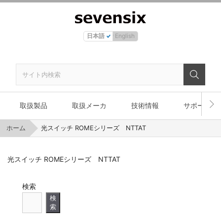
日本語
English
取扱製品
取扱メーカ
技術情報
サポート
ホーム
光スイッチ ROMEシリーズ NTTAT
光スイッチ ROMEシリーズ NTTAT
検索
検
索