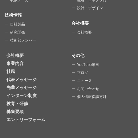
設計・デザイン
技術情報
会社概要
自社製品
研究開発
会社概要
技術部メンバー
会社概要
その他
事業内容
YouTube動画
社風
ブログ
代表メッセージ
ニュース
先輩メッセージ
お問い合わせ
インターン制度
個人情報保護方針
教育・研修
募集要項
エントリーフォーム