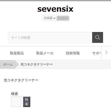
日本語
English
取扱製品
取扱メーカ
技術情報
サポート
ホーム
光コネクタクリーナー
光コネクタクリーナー
検索
検
索