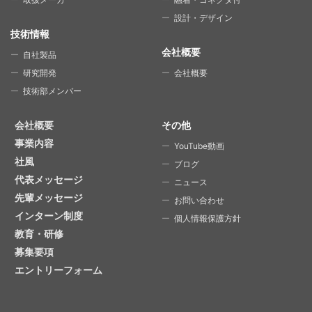
設計・デザイン
技術情報
会社概要
自社製品
研究開発
会社概要
技術部メンバー
会社概要
その他
事業内容
YouTube動画
社風
ブログ
代表メッセージ
ニュース
先輩メッセージ
お問い合わせ
インターン制度
個人情報保護方針
教育・研修
募集要項
エントリーフォーム